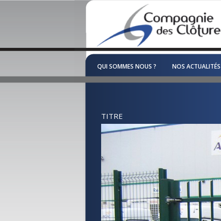
QUI SOMMES NOUS ?
NOS ACTUALITÉS
TITRE