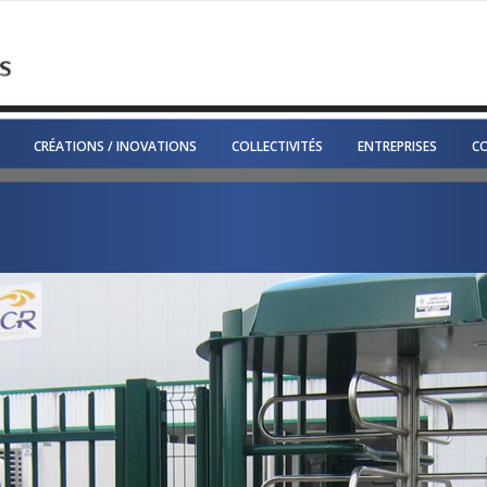
CRÉATIONS / INOVATIONS
COLLECTIVITÉS
ENTREPRISES
C