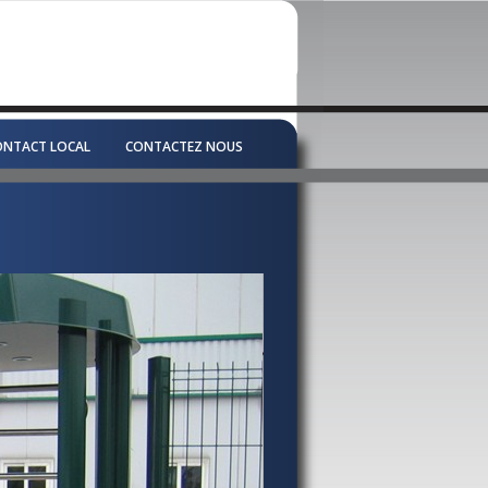
ONTACT LOCAL
CONTACTEZ NOUS