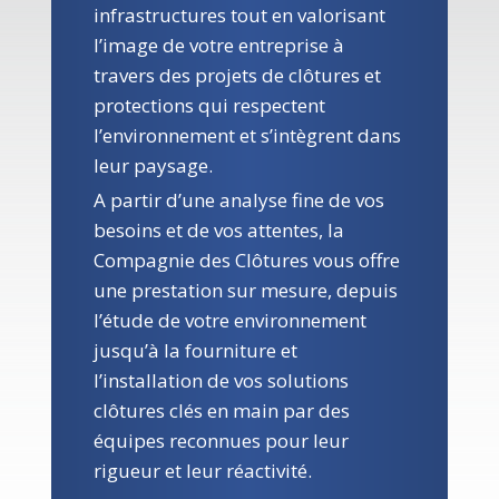
infrastructures tout en valorisant
l’image de votre entreprise à
travers des projets de clôtures et
protections qui respectent
l’environnement et s’intègrent dans
leur paysage.
A partir d’une analyse fine de vos
besoins et de vos attentes, la
Compagnie des Clôtures vous offre
une prestation sur mesure, depuis
l’étude de votre environnement
jusqu’à la fourniture et
l’installation de vos solutions
clôtures clés en main par des
équipes reconnues pour leur
rigueur et leur réactivité.