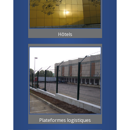
Hôtels
Plateformes logistiques