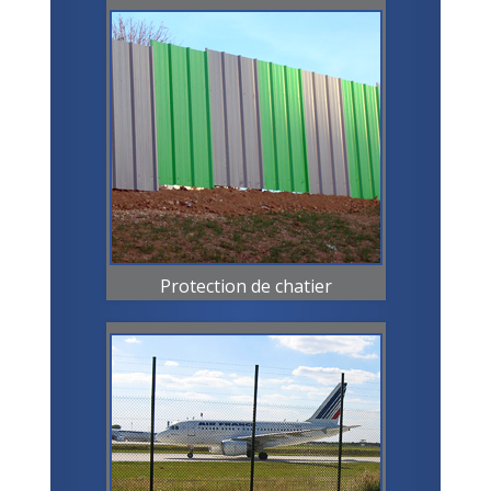
Protection de chatier