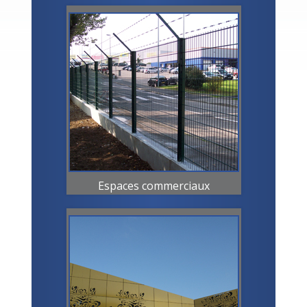
Espaces commerciaux