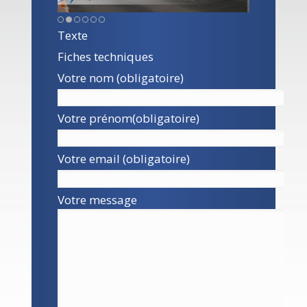
Texte
Fiches techniques
Votre nom (obligatoire)
Votre prénom(obligatoire)
Votre email (obligatoire)
Votre message